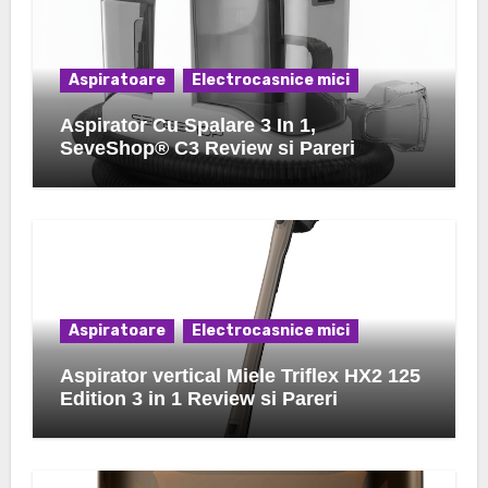
Aspiratoare
Electrocasnice mici
Aspirator Cu Spalare 3 In 1,
SeveShop® C3 Review si Pareri
Aspiratoare
Electrocasnice mici
Aspirator vertical Miele Triflex HX2 125
Edition 3 in 1 Review si Pareri