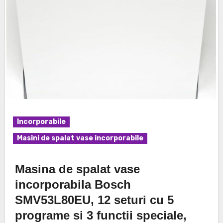
Incorporabile
Masini de spalat vase incorporabile
Masina de spalat vase
incorporabila Bosch
SMV53L80EU, 12 seturi cu 5
programe si 3 functii speciale,