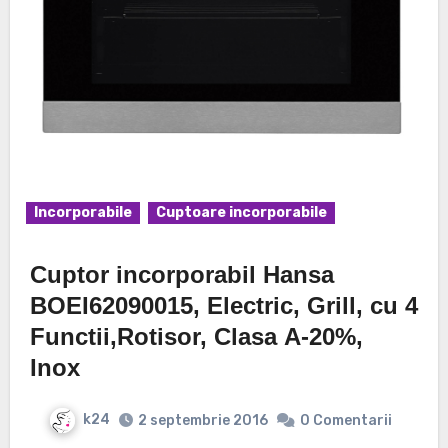
Incorporabile
Cuptoare incorporabile
Cuptor incorporabil Hansa
BOEI62090015, Electric, Grill, cu 4
Functii,Rotisor, Clasa A-20%,
Inox
k24
2 septembrie 2016
0 Comentarii