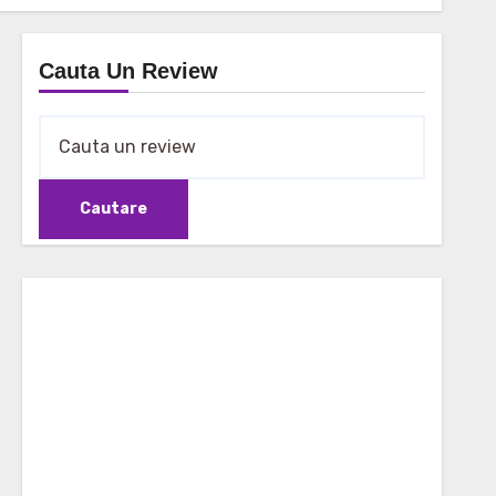
Cauta Un Review