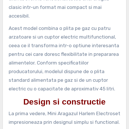
clasic intr-un format mai compact si mai
accesibil.
Acest model combina o plita pe gaz cu patru
arzatoare si un cuptor electric multifunctional,
ceea ce il transforma intr-o optiune interesanta
pentru cei care doresc flexibilitate in prepararea
alimentelor. Conform specificatiilor
producatorului, modelul dispune de o plita
standard alimentata pe gaz si de un cuptor
electric cu o capacitate de aproximativ 45 litri.
Design si constructie
La prima vedere, Mini Aragazul Harlem Electroset
impresioneaza prin designul simplu si functional.