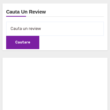
Cauta Un Review