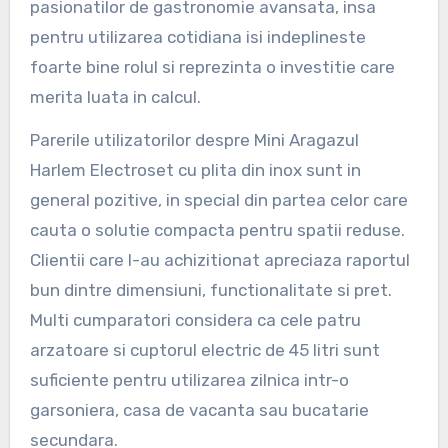
pasionatilor de gastronomie avansata, insa
pentru utilizarea cotidiana isi indeplineste
foarte bine rolul si reprezinta o investitie care
merita luata in calcul.
Parerile utilizatorilor despre Mini Aragazul
Harlem Electroset cu plita din inox sunt in
general pozitive, in special din partea celor care
cauta o solutie compacta pentru spatii reduse.
Clientii care l-au achizitionat apreciaza raportul
bun dintre dimensiuni, functionalitate si pret.
Multi cumparatori considera ca cele patru
arzatoare si cuptorul electric de 45 litri sunt
suficiente pentru utilizarea zilnica intr-o
garsoniera, casa de vacanta sau bucatarie
secundara.