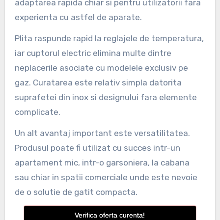
adaptarea rapida chiar si pentru utilizatorii fara
experienta cu astfel de aparate.
Plita raspunde rapid la reglajele de temperatura,
iar cuptorul electric elimina multe dintre
neplacerile asociate cu modelele exclusiv pe
gaz. Curatarea este relativ simpla datorita
suprafetei din inox si designului fara elemente
complicate.
Un alt avantaj important este versatilitatea.
Produsul poate fi utilizat cu succes intr-un
apartament mic, intr-o garsoniera, la cabana
sau chiar in spatii comerciale unde este nevoie
de o solutie de gatit compacta.
Verifica oferta curenta!