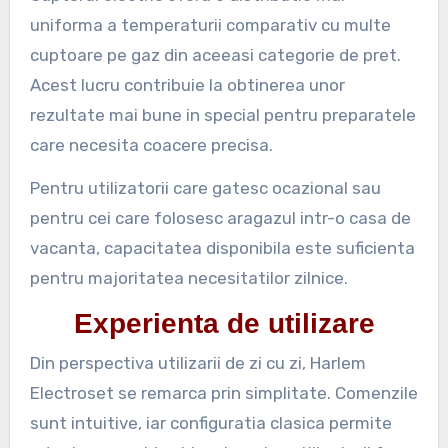
uniforma a temperaturii comparativ cu multe
cuptoare pe gaz din aceeasi categorie de pret.
Acest lucru contribuie la obtinerea unor
rezultate mai bune in special pentru preparatele
care necesita coacere precisa.
Pentru utilizatorii care gatesc ocazional sau
pentru cei care folosesc aragazul intr-o casa de
vacanta, capacitatea disponibila este suficienta
pentru majoritatea necesitatilor zilnice.
Experienta de utilizare
Din perspectiva utilizarii de zi cu zi, Harlem
Electroset se remarca prin simplitate. Comenzile
sunt intuitive, iar configuratia clasica permite