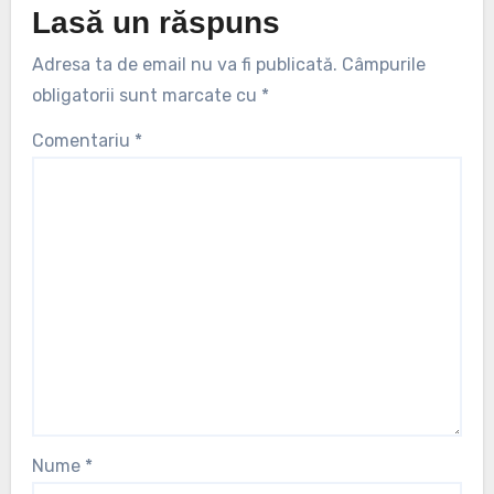
Lasă un răspuns
Adresa ta de email nu va fi publicată.
Câmpurile
obligatorii sunt marcate cu
*
Comentariu
*
Nume
*