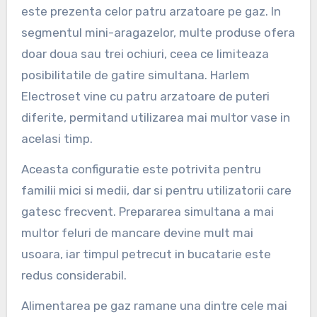
este prezenta celor patru arzatoare pe gaz. In
segmentul mini-aragazelor, multe produse ofera
doar doua sau trei ochiuri, ceea ce limiteaza
posibilitatile de gatire simultana. Harlem
Electroset vine cu patru arzatoare de puteri
diferite, permitand utilizarea mai multor vase in
acelasi timp.
Aceasta configuratie este potrivita pentru
familii mici si medii, dar si pentru utilizatorii care
gatesc frecvent. Prepararea simultana a mai
multor feluri de mancare devine mult mai
usoara, iar timpul petrecut in bucatarie este
redus considerabil.
Alimentarea pe gaz ramane una dintre cele mai