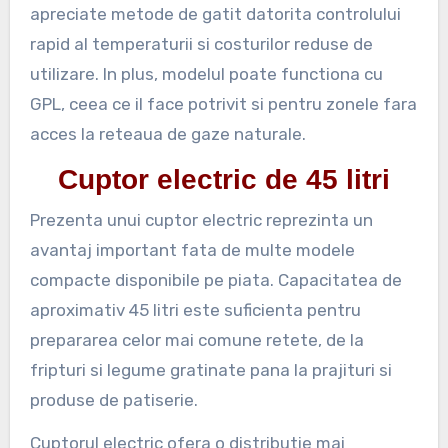
apreciate metode de gatit datorita controlului
rapid al temperaturii si costurilor reduse de
utilizare. In plus, modelul poate functiona cu
GPL, ceea ce il face potrivit si pentru zonele fara
acces la reteaua de gaze naturale.
Cuptor electric de 45 litri
Prezenta unui cuptor electric reprezinta un
avantaj important fata de multe modele
compacte disponibile pe piata. Capacitatea de
aproximativ 45 litri este suficienta pentru
prepararea celor mai comune retete, de la
fripturi si legume gratinate pana la prajituri si
produse de patiserie.
Cuptorul electric ofera o distributie mai