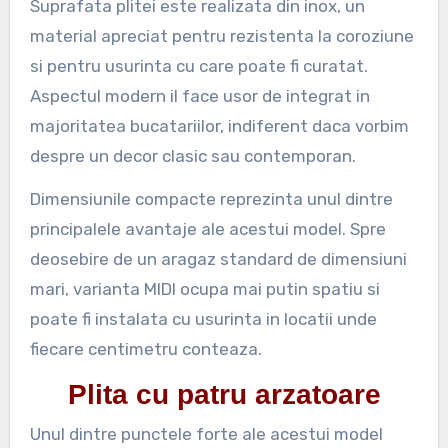
Suprafata plitei este realizata din inox, un
material apreciat pentru rezistenta la coroziune
si pentru usurinta cu care poate fi curatat.
Aspectul modern il face usor de integrat in
majoritatea bucatariilor, indiferent daca vorbim
despre un decor clasic sau contemporan.
Dimensiunile compacte reprezinta unul dintre
principalele avantaje ale acestui model. Spre
deosebire de un aragaz standard de dimensiuni
mari, varianta MIDI ocupa mai putin spatiu si
poate fi instalata cu usurinta in locatii unde
fiecare centimetru conteaza.
Plita cu patru arzatoare
Unul dintre punctele forte ale acestui model