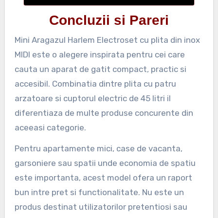
Concluzii si Pareri
Mini Aragazul Harlem Electroset cu plita din inox
MIDI este o alegere inspirata pentru cei care
cauta un aparat de gatit compact, practic si
accesibil. Combinatia dintre plita cu patru
arzatoare si cuptorul electric de 45 litri il
diferentiaza de multe produse concurente din
aceeasi categorie.
Pentru apartamente mici, case de vacanta,
garsoniere sau spatii unde economia de spatiu
este importanta, acest model ofera un raport
bun intre pret si functionalitate. Nu este un
produs destinat utilizatorilor pretentiosi sau