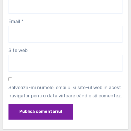
Email
*
Site web
Salvează-mi numele, emailul și site-ul web în acest
navigator pentru data viitoare când o să comentez.