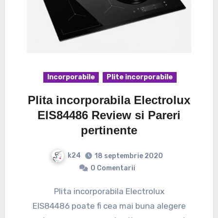
Incorporabile
Plite incorporabile
Plita incorporabila Electrolux
EIS84486 Review si Pareri
pertinente
k24
18 septembrie 2020
0 Comentarii
Plita incorporabila Electrolux
EIS84486 poate fi cea mai buna alegere