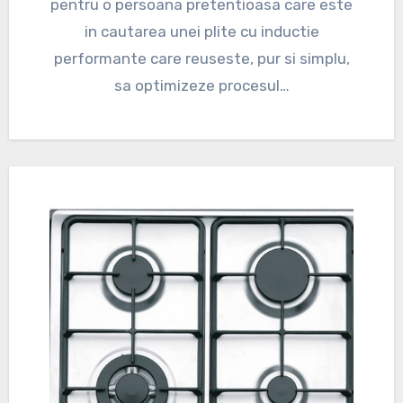
pentru o persoana pretentioasa care este
in cautarea unei plite cu inductie
performante care reuseste, pur si simplu,
sa optimizeze procesul…