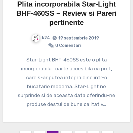
Plita incorporabila Star-Light
BHF-460SS – Review si Pareri
pertinente
k24
19 septembrie 2019
0 Comentarii
Star-Light BHF-460SS este o plita
incorporabila foarte accesibila ca pret,
care s-ar putea integra bine intr-o
bucatarie moderna. Star-Light ne
surprinde si de aceasta data oferindu-ne
produse destul de bune calitativ…