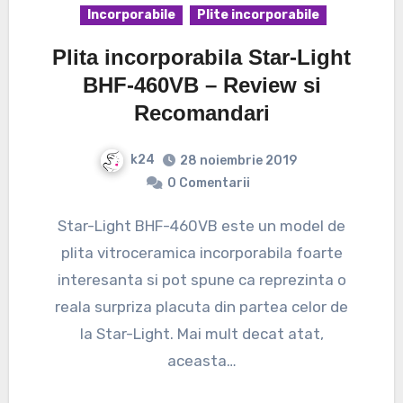
Incorporabile
Plite incorporabile
Plita incorporabila Star-Light
BHF-460VB – Review si
Recomandari
k24
28 noiembrie 2019
0 Comentarii
Star-Light BHF-460VB este un model de
plita vitroceramica incorporabila foarte
interesanta si pot spune ca reprezinta o
reala surpriza placuta din partea celor de
la Star-Light. Mai mult decat atat,
aceasta…