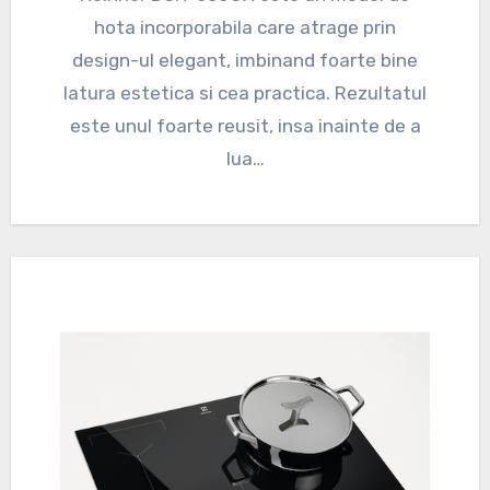
hota incorporabila care atrage prin
design-ul elegant, imbinand foarte bine
latura estetica si cea practica. Rezultatul
este unul foarte reusit, insa inainte de a
lua…