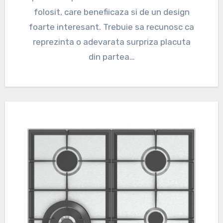
folosit, care benefiicaza si de un design
foarte interesant. Trebuie sa recunosc ca
reprezinta o adevarata surpriza placuta
din partea…