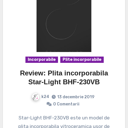
Incorporabile
Plite incorporabile
Review: Plita incorporabila
Star-Light BHF-230VB
k24
13 decembrie 2019
0 Comentarii
Star-Light BHF-230VB este un model de
plita incorporabila vitroceramica usor de