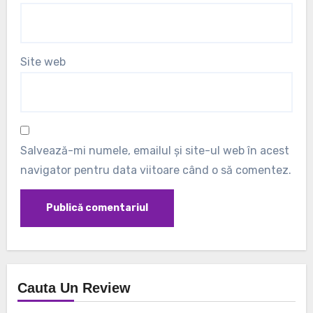
Site web
Salvează-mi numele, emailul și site-ul web în acest
navigator pentru data viitoare când o să comentez.
Cauta Un Review