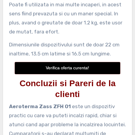
Poate fi utilizata in mai multe incaperi, in acest
sens fiind prevazuta si cu un maner special. In
plus, avand o greutate de doar 1.2 kg, este usor
de mutat, fara efort.
Dimensiunile dispozitivului sunt de doar 22 cm
inaltime, 13.5 cm latime si 16.5 cm lungime.
Verifica oferta curenta!
Concluzii si Pareri de la
clienti
Aeroterma Zass ZFH 01
este un dispozitiv
practic cu care va puteti incalzi rapid, chiar si
atunci cand apar probleme la incalzirea locuintei.
Cumparatorii s-au declarat multumiti de