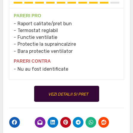
PARERI PRO
Raport calitate/pret bun
Termostat reglabil
Functie ventilatie
Protectie la supraincalzire
Bara protectie ventilator
PARERI CONTRA
Nu au fost identificate
VEZI DETALII SI PRET