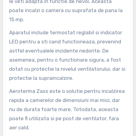
le veti adapta in functie de nevoi. Aceasta
poate incalzi o camera cu suprafata de pana la
15 mp.
Aparatul include termostat reglabil si indicator
LED pentru a sti cand functioneaza, prevenind
astfel eventualele incidente nedorite. De
asemenea, pentru o functionare sigura, a fost
dotat cu protectie la nivelul ventilatorului, dar si
protectie la supraincalzire.
Aeroterma Zass este o solutie pentru incalzirea
rapida a camerelor de dimensiuni mai mici, dar
nu de durata foarte mare. Totodata, aceasta
poate fi utilizata si pe post de ventilator, fara
aer cald.