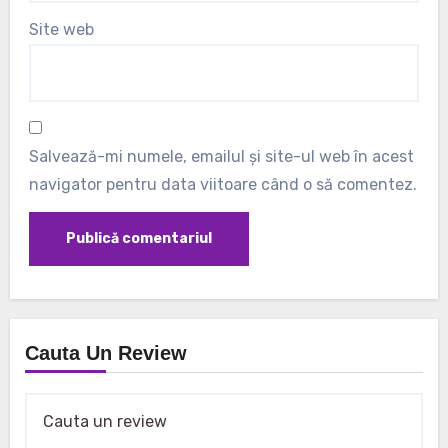
Site web
Salvează-mi numele, emailul și site-ul web în acest
navigator pentru data viitoare când o să comentez.
Cauta Un Review