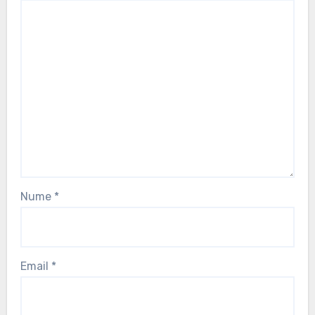
Nume
*
Email
*