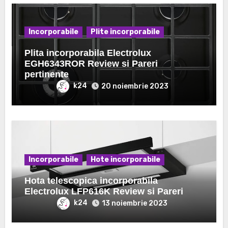
Incorporabile
Plite incorporabile
Plita incorporabila Electrolux
EGH6343ROR Review si Pareri
pertinente
k24
20 noiembrie 2023
Incorporabile
Hote incorporabile
Hota telescopica incorporabila
Electrolux LFP616K Review si Pareri
k24
13 noiembrie 2023