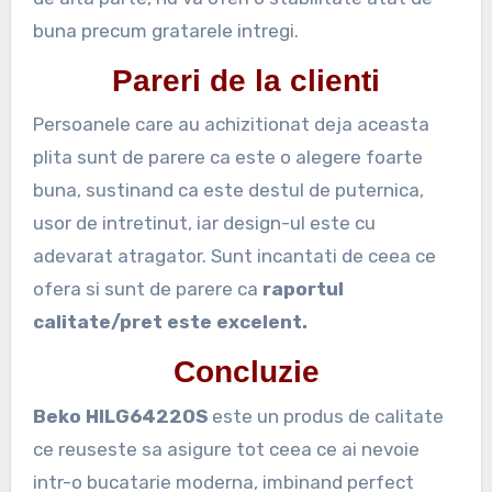
buna precum gratarele intregi.
Pareri de la clienti
Persoanele care au achizitionat deja aceasta
plita sunt de parere ca este o alegere foarte
buna, sustinand ca este destul de puternica,
usor de intretinut, iar design-ul este cu
adevarat atragator. Sunt incantati de ceea ce
ofera si sunt de parere ca
raportul
calitate/pret este excelent.
Concluzie
Beko HILG64220S
este un produs de calitate
ce reuseste sa asigure tot ceea ce ai nevoie
intr-o bucatarie moderna, imbinand perfect