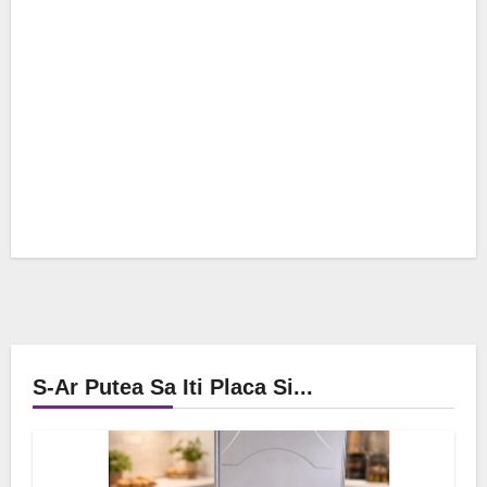
S-Ar Putea Sa Iti Placa Si...