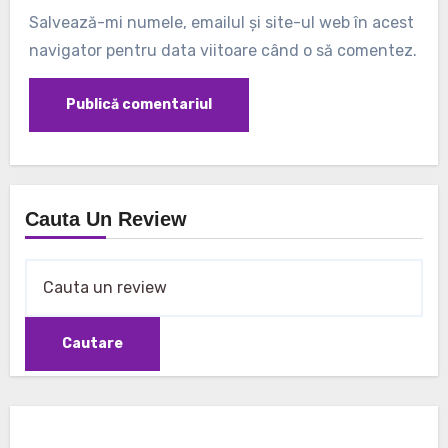
Salvează-mi numele, emailul și site-ul web în acest
navigator pentru data viitoare când o să comentez.
Cauta Un Review