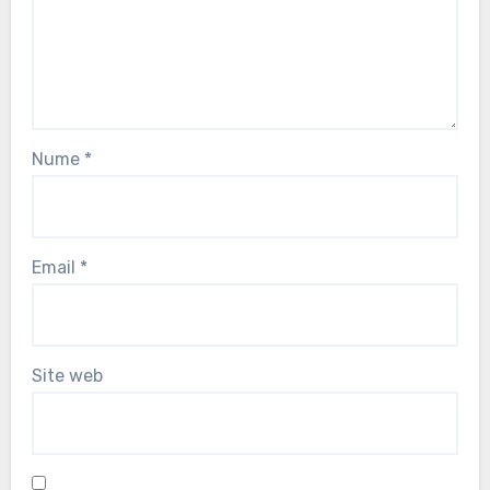
Nume
*
Email
*
Site web