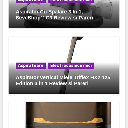
Aspirator Cu Spalare 3 In 1,
SeveShop® C3 Review si Pareri
Aspiratoare
Electrocasnice mici
Aspirator vertical Miele Triflex HX2 125
Edition 3 in 1 Review si Pareri