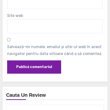
Site web
Salvează-mi numele, emailul și site-ul web în acest
navigator pentru data viitoare când o să comentez.
Cauta Un Review