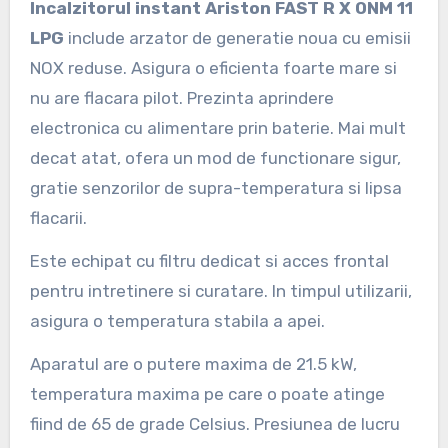
Incalzitorul instant Ariston FAST R X ONM 11
LPG
include arzator de generatie noua cu emisii
NOX reduse. Asigura o eficienta foarte mare si
nu are flacara pilot. Prezinta aprindere
electronica cu alimentare prin baterie. Mai mult
decat atat, ofera un mod de functionare sigur,
gratie senzorilor de supra-temperatura si lipsa
flacarii.
Este echipat cu filtru dedicat si acces frontal
pentru intretinere si curatare. In timpul utilizarii,
asigura o temperatura stabila a apei.
Aparatul are o putere maxima de 21.5 kW,
temperatura maxima pe care o poate atinge
fiind de 65 de grade Celsius. Presiunea de lucru