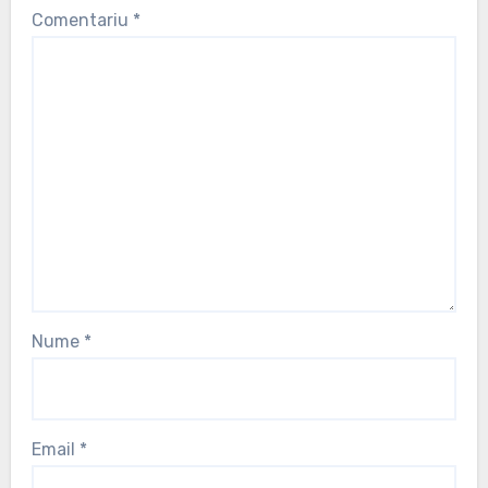
Comentariu
*
Nume
*
Email
*