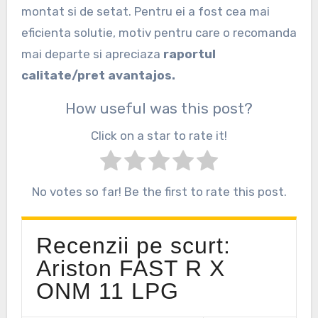
montat si de setat. Pentru ei a fost cea mai
eficienta solutie, motiv pentru care o recomanda
mai departe si apreciaza
raportul
calitate/pret avantajos.
How useful was this post?
Click on a star to rate it!
No votes so far! Be the first to rate this post.
Recenzii pe scurt:
Ariston FAST R X
ONM 11 LPG