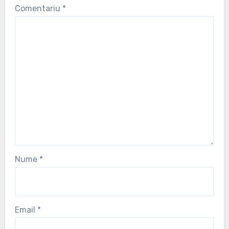
Comentariu
*
Nume
*
Email
*