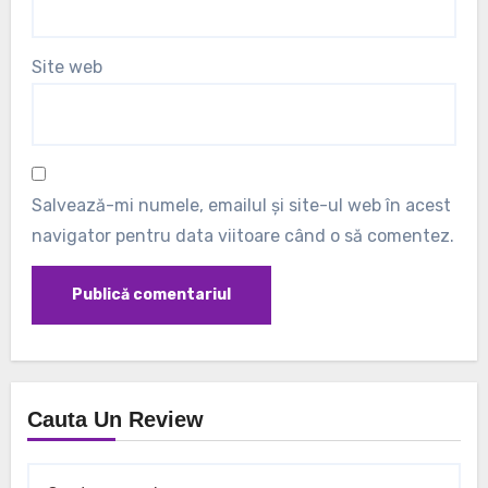
Site web
Salvează-mi numele, emailul și site-ul web în acest
navigator pentru data viitoare când o să comentez.
Cauta Un Review