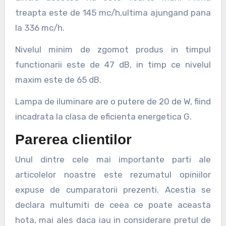
treapta este de 145 mc/h,ultima ajungand pana
la 336 mc/h.
Nivelul minim de zgomot produs in timpul
functionarii este de 47 dB, in timp ce nivelul
maxim este de 65 dB.
Lampa de iluminare are o putere de 20 de W, fiind
incadrata la clasa de eficienta energetica G.
Parerea clientilor
Unul dintre cele mai importante parti ale
articolelor noastre este rezumatul opiniilor
expuse de cumparatorii prezenti. Acestia se
declara multumiti de ceea ce poate aceasta
hota, mai ales daca iau in considerare pretul de