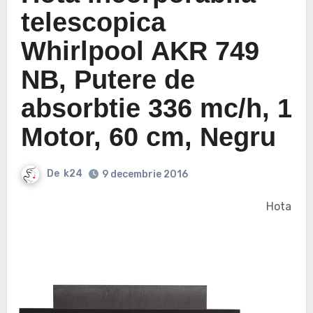
telescopica
Whirlpool AKR 749
NB, Putere de
absorbtie 336 mc/h, 1
Motor, 60 cm, Negru
De
k24
9 decembrie 2016
Hota