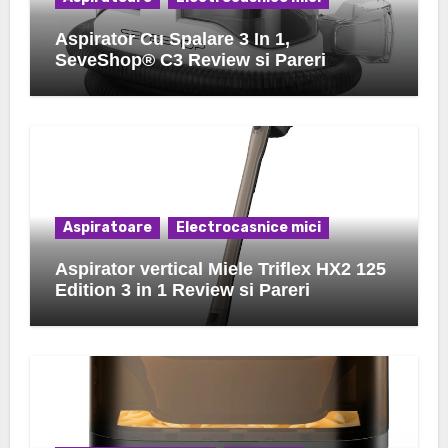
Aspirator Cu Spalare 3 In 1,
SeveShop® C3 Review si Pareri
Aspiratoare
Electrocasnice mici
Aspirator vertical Miele Triflex HX2 125
Edition 3 in 1 Review si Pareri