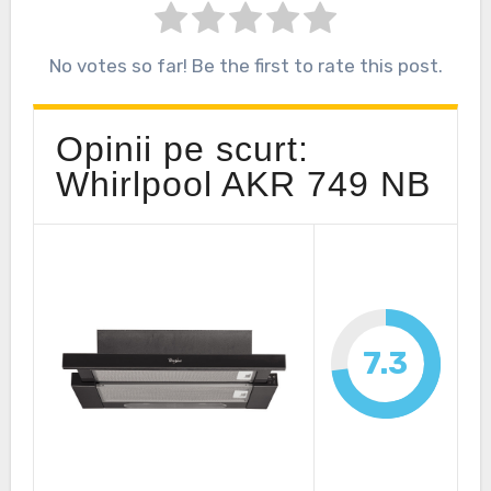
No votes so far! Be the first to rate this post.
Opinii pe scurt:
Whirlpool AKR 749 NB
7.3