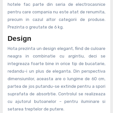
hotele fac parte din seria de electrocasnice
pentru care compania nu este atat de renumita,
precum in cazul altor categorii de produse.
Prezinta o greutate de 6 kg.
Design
Hota prezinta un design elegant, fiind de culoare
neagra in combinatie cu argintiu, deci se
integreaza foarte bine in orice tip de bucatarie,
redandu-i un plus de eleganta. Din perspectiva
dimensiunilor, aceasta are o lungime de 60 cm,
partea de jos putandu-se extinde pentru a spori
suprafata de absorbtie. Controlul se realizeaza
cu ajutorul butoanelor – pentru iluminare si
setarea treptelor de putere.