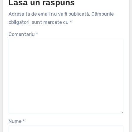
Lasă un răspuns
Adresa ta de email nu va fi publicată.
Câmpurile
obligatorii sunt marcate cu
*
Comentariu
*
Nume
*