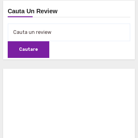
Cauta Un Review