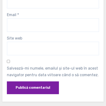
Email
*
Site web
Salvează-mi numele, emailul și site-ul web în acest
navigator pentru data viitoare când o să comentez.