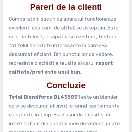
Pareri de la clienti
Cumparatorii sustin ca aparatul functioneaza
excelent, asa cum, de altfel, se asteptau. Este
usor de folosit, incapator si rezistent, testand
tot felul de retete interesante la care s-a
descurcat eficient. Din punctul lor de vedere,
reprezinta o achizitie reusita al carui
raport
calitate/pret este unul bun.
Concluzie
Tefal Blendforce BL435831
este un blender
care se descurca eficient, oferind performante
constante in timp. Este usor de folosit si de
intretinut, iar din punctul meu de vedere, poate