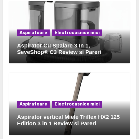
Aspiratoare
Electrocasnice mici
Aspirator Cu Spalare 3 In 1,
SeveShop® C3 Review si Pareri
Aspiratoare
Electrocasnice mici
Aspirator vertical Miele Triflex HX2 125
Edition 3 in 1 Review si Pareri