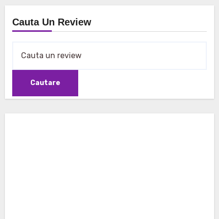
Cauta Un Review