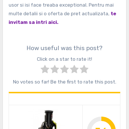
usor si isi face treaba exceptional. Pentru mai
multe detalii si o oferta de pret actualizata,
te
invitam sa intri aici.
How useful was this post?
Click on a star to rate it!
No votes so far! Be the first to rate this post.