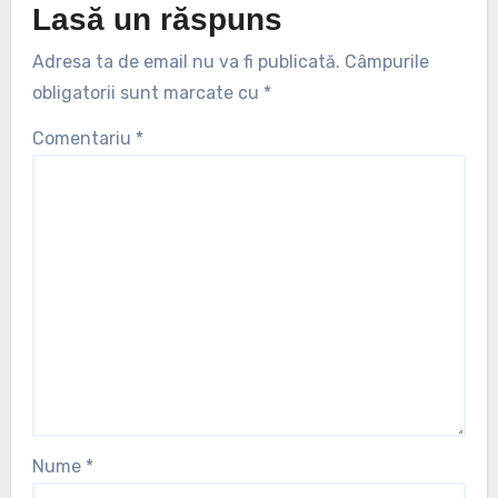
Lasă un răspuns
Adresa ta de email nu va fi publicată.
Câmpurile
obligatorii sunt marcate cu
*
Comentariu
*
Nume
*