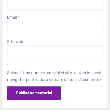
Email
*
Site web
Salvează-mi numele, emailul și site-ul web în acest
navigator pentru data viitoare când o să comentez.