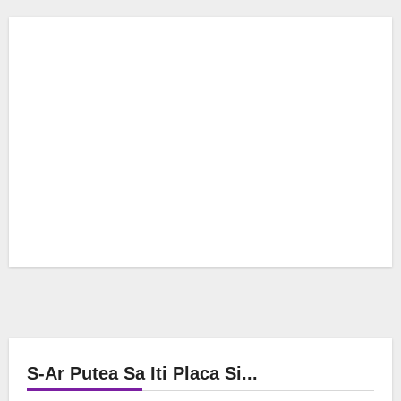
S-Ar Putea Sa Iti Placa Si...