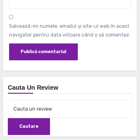
Salvează-mi numele, emailul și site-ul web în acest
navigator pentru data viitoare când o să comentez.
Cauta Un Review