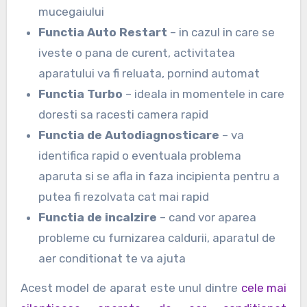
mucegaiului
Functia Auto Restart
– in cazul in care se
iveste o pana de curent, activitatea
aparatului va fi reluata, pornind automat
Functia Turbo
– ideala in momentele in care
doresti sa racesti camera rapid
Functia de Autodiagnosticare
– va
identifica rapid o eventuala problema
aparuta si se afla in faza incipienta pentru a
putea fi rezolvata cat mai rapid
Functia de incalzire
– cand vor aparea
probleme cu furnizarea caldurii, aparatul de
aer conditionat te va ajuta
Acest model de aparat este unul dintre
cele mai