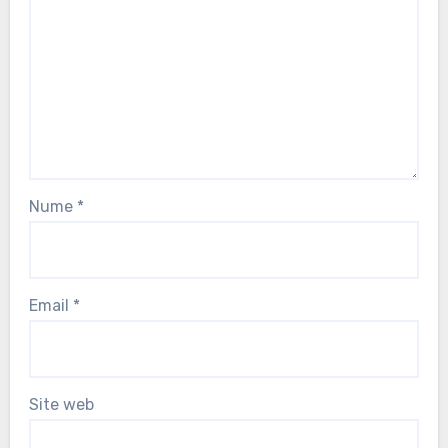
Nume
*
Email
*
Site web