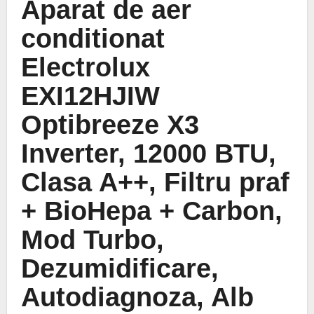
Aparat de aer
conditionat
Electrolux
EXI12HJIW
Optibreeze X3
Inverter, 12000 BTU,
Clasa A++, Filtru praf
+ BioHepa + Carbon,
Mod Turbo,
Dezumidificare,
Autodiagnoza, Alb