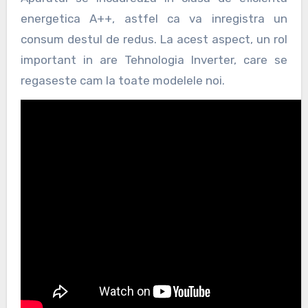
energetica A++, astfel ca va inregistra un
consum destul de redus. La acest aspect, un rol
important in are Tehnologia Inverter, care se
regaseste cam la toate modelele noi.