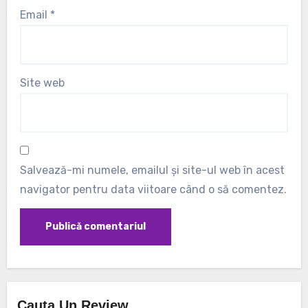
Email
*
Site web
Salvează-mi numele, emailul și site-ul web în acest
navigator pentru data viitoare când o să comentez.
Cauta Un Review