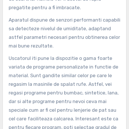
pregatite pentru a fi imbracate.
Aparatul dispune de senzori performanti capabili
sa detecteze nivelul de umiditate, adaptand
astfel parametri necesari pentru obtinerea celor
mai bune rezultate.
Uscatorul iti pune la dispozitie o gama foarte
variata de programe personalizate in functie de
material. Sunt gandite similar celor pe care le
regasim la masinile de spalat rufe. Astfel, vei
regasi programe pentru bumbac, sintetice, lana,
dar si alte programe pentru nevoi ceva mai
speciale cum ar fi cel pentru lenjerie de pat sau
cel care faciliteaza calcarea. Interesant este ca
pentru fiecare program, poti selectae gradul de