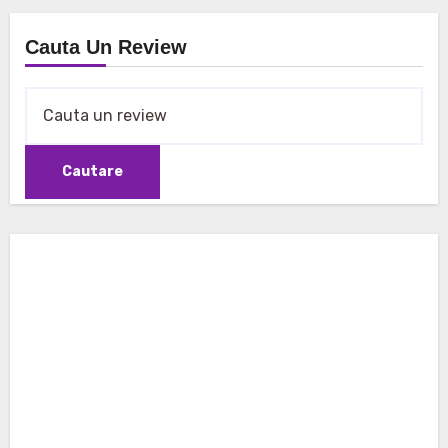
Cauta Un Review