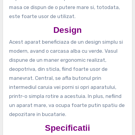
masa ce dispun de o putere mare si, totodata,
este foarte usor de utilizat.
Design
Acest aparat beneficiaza de un design simplu si
modern, avand o carcasa alba cu verde. Vasul
dispune de un maner ergonomic realizat,
deopotriva, din sticla, fiind foarte usor de
manevrat. Central, se afla butonul prin
intermediul caruia vei porni si opri aparatului,
printr-o simpla rotire a acestuia. In plus, nefiind
un aparat mare, va ocupa foarte putin spatiu de
depozitare in bucatarie.
Specificatii