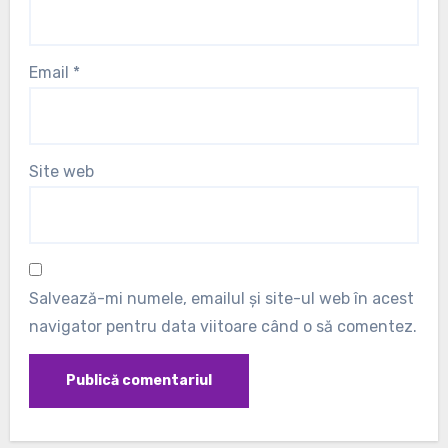
Email
*
Site web
Salvează-mi numele, emailul și site-ul web în acest
navigator pentru data viitoare când o să comentez.