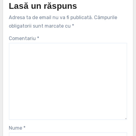
Lasă un răspuns
Adresa ta de email nu va fi publicată.
Câmpurile
obligatorii sunt marcate cu
*
Comentariu
*
Nume
*