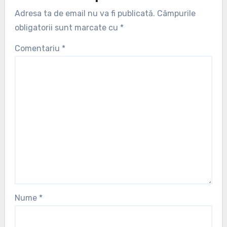
Adresa ta de email nu va fi publicată.
Câmpurile
obligatorii sunt marcate cu
*
Comentariu
*
Nume
*