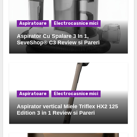
Aspiratoare
Electrocasnice mici
Aspirator Cu Spalare 3 In 1,
SeveShop® C3 Review si Pareri
Aspiratoare
Electrocasnice mici
Aspirator vertical Miele Triflex HX2 125
Edition 3 in 1 Review si Pareri