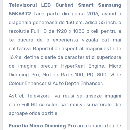
Televizorul LED Curbat Smart Samsung
55K6372
face parte din gama 2016, avand o
diagonala generoasa de 130 cm, adica 55 inch, o
rezolutie Full HD de 1920 x 1080 pixeli, pentru a
te bucura de o experienta vizuala cat mai
calitativa. Raportul de aspect al imaginii este de
16:9 si detine o serie de caracteristici superioare
de imagine precum HyperReal Engine, Micro
Dimming Pro, Motion Rate 100, PQI 800, Wide
Colour Enhancer si Auto Depth Enhancer.
Astfel, televizorul va reusi sa afiseze imagini
clare Full HD cu culori cat mai vii si naturale, din
aproape orice pozitie.
Functia Micro Dimming Pro
are capacitatea de