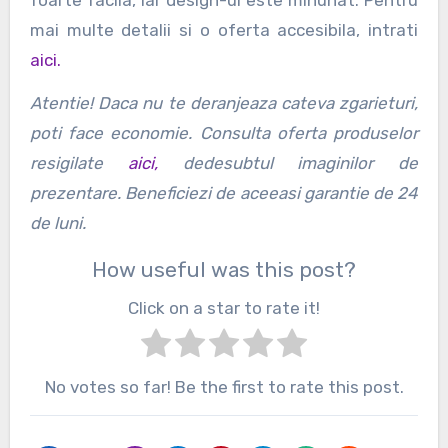
mai multe detalii si o oferta accesibila, intrati
aici.
Atentie! Daca nu te deranjeaza cateva zgarieturi,
poti face economie. Consulta oferta produselor
resigilate
aici,
dedesubtul imaginilor de
prezentare. Beneficiezi de aceeasi garantie de 24
de luni.
How useful was this post?
Click on a star to rate it!
No votes so far! Be the first to rate this post.