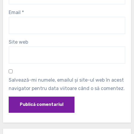
Email
*
Site web
Salvează-mi numele, emailul și site-ul web în acest
navigator pentru data viitoare când o să comentez.