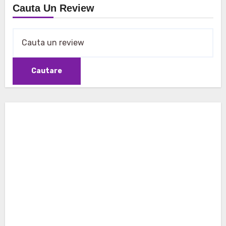
Cauta Un Review