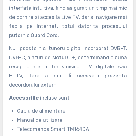
interfata intuitiva, fiind asigurat un timp mai mic
de pornire si acces la Live TV, dar si navigare mai
facila pe internet, totul datorita procesului
puternic Quard Core.
Nu lipseste nici tuneru digital incorporat DVB-T,
DVB-C, alaturi de slotul CI+, determinand o buna
receptionare a transmisiilor TV digitale sau
HDTV, fara a mai fi necesara prezenta
decordorului extern.
Accesoriile
incluse sunt:
Cablu de alimentare
Manual de utilizare
Telecomanda Smart TM1640A