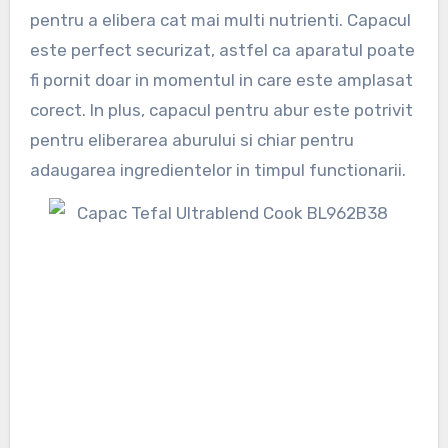
pentru a elibera cat mai multi nutrienti. Capacul
este perfect securizat, astfel ca aparatul poate
fi pornit doar in momentul in care este amplasat
corect. In plus, capacul pentru abur este potrivit
pentru eliberarea aburului si chiar pentru
adaugarea ingredientelor in timpul functionarii.