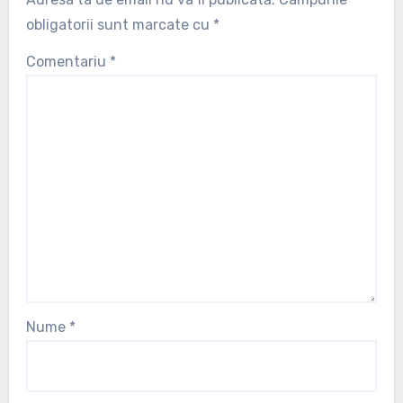
obligatorii sunt marcate cu
*
Comentariu
*
Nume
*