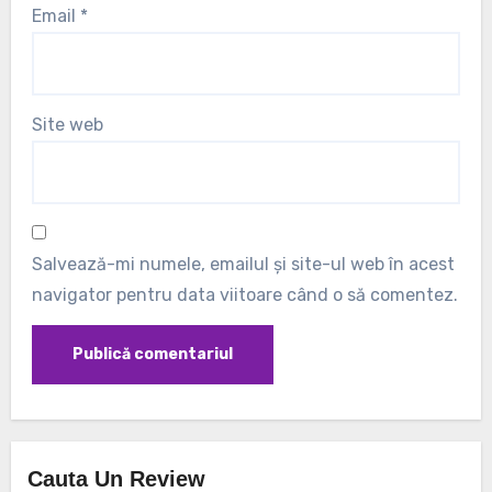
Email
*
Site web
Salvează-mi numele, emailul și site-ul web în acest
navigator pentru data viitoare când o să comentez.
Cauta Un Review