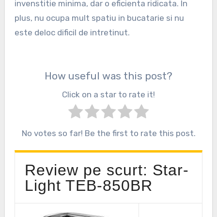
invenstitie minima, dar o eficienta ridicata. In
plus, nu ocupa mult spatiu in bucatarie si nu
este deloc dificil de intretinut.
How useful was this post?
Click on a star to rate it!
No votes so far! Be the first to rate this post.
Review pe scurt: Star-
Light TEB-850BR