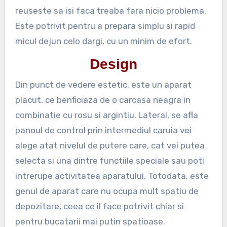
reuseste sa isi faca treaba fara nicio problema.
Este potrivit pentru a prepara simplu si rapid
micul dejun celo dargi, cu un minim de efort.
Design
Din punct de vedere estetic, este un aparat
placut, ce benficiaza de o carcasa neagra in
combinatie cu rosu si argintiu. Lateral, se afla
panoul de control prin intermediul caruia vei
alege atat nivelul de putere care, cat vei putea
selecta si una dintre functiile speciale sau poti
intrerupe activitatea aparatului. Totodata, este
genul de aparat care nu ocupa mult spatiu de
depozitare, ceea ce il face potrivit chiar si
pentru bucatarii mai putin spatioase.