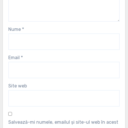
Nume
*
Email
*
Site web
Salvează-mi numele, emailul și site-ul web în acest