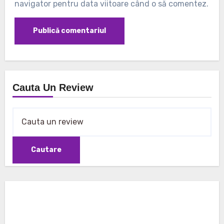
navigator pentru data viitoare când o să comentez.
Cauta Un Review