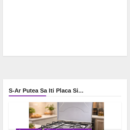
S-Ar Putea Sa Iti Placa Si...