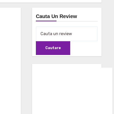
Cauta Un Review