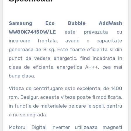
Samsung Eco Bubble AddWash
WW80K7415OW/LE
este prevazuta cu
incarcare frontala, avand o capacitate
generoasa de 8 kg. Este foarte eficienta si din
punct de vedere energetic, fiind incadrata in
clasa de eficienta energetica A+++, cea mai
buna clasa.
Viteza de centrifugare este excelenta, de 1400
rpm. Desigur, aceasta viteza poate fi modificata,
in functie de materialele pe care le speli, pentru
a nu se degrada.
Motorul Digital Inverter utilizeaza magneti