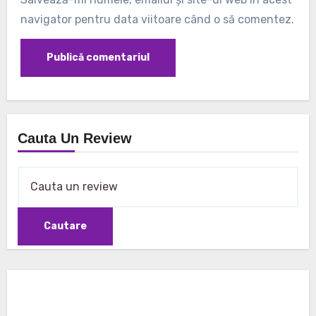
navigator pentru data viitoare când o să comentez.
Cauta Un Review