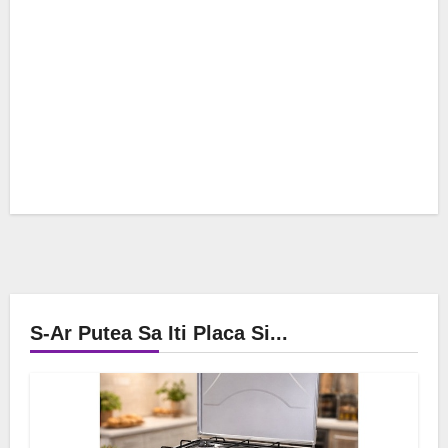
S-Ar Putea Sa Iti Placa Si...