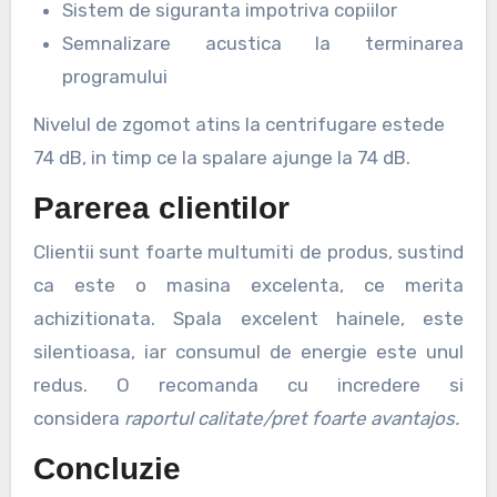
Sistem de siguranta impotriva copiilor
Semnalizare acustica la terminarea
programului
Nivelul de zgomot atins la centrifugare estede
74 dB, in timp ce la spalare ajunge la 74 dB.
Parerea clientilor
Clientii sunt foarte multumiti de produs, sustind
ca este o masina excelenta, ce merita
achizitionata. Spala excelent hainele, este
silentioasa, iar consumul de energie este unul
redus. O recomanda cu incredere si
considera
raportul calitate/pret foarte avantajos.
Concluzie