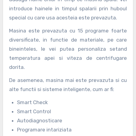
introduce hainele in timpul spalarii prin huboul
special cu care usa acesteia este prevazuta.
Masina este prevazuta cu 15 programe foarte
diversificate, in functie de materiale, pe care
bineinteles, le vei putea personaliza setand
temperatura apei si viteza de centrifugare
dorita.
De asemenea, masina mai este prevazuta si cu
alte functii si sisteme inteligente, cum ar fi:
Smart Check
Smart Control
Autodiagnosticare
Programare intariziata