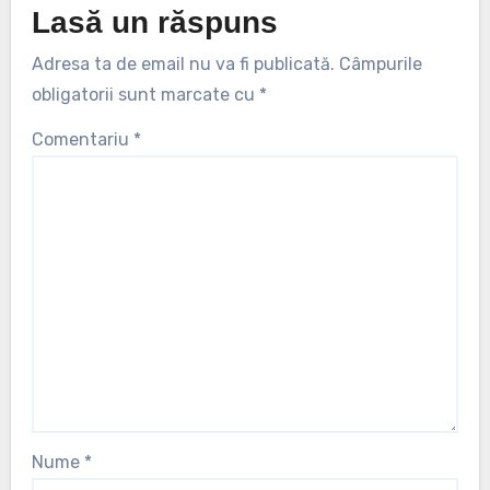
Lasă un răspuns
Adresa ta de email nu va fi publicată.
Câmpurile
obligatorii sunt marcate cu
*
Comentariu
*
Nume
*