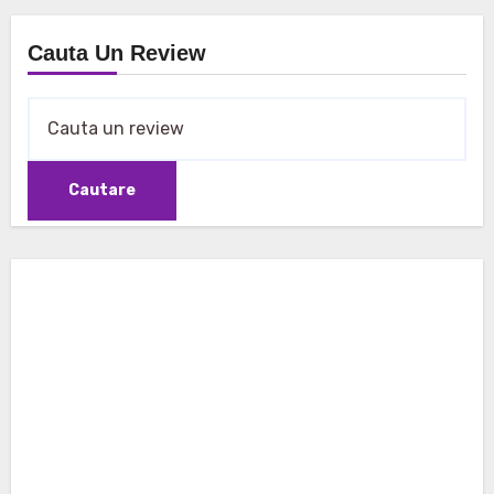
Cauta Un Review