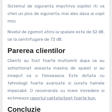
Sistemul de siguranta impotriva copiilor iti va
oferi un plus de siguranta, mai ales daca ai copii
mici.
Nivelul de zgomot atins la spalare este de 52 dB,
iar la centrifugare de 72 dB.
Parerea clientilor
Clientii au fost foarte multumiti dupa ce au
achizitionat aceasta masina de spalat si au
inceput sa o foloseasca. Este dotata cu
tehnologii foarte avansate si curata hainele
impecabil. O recomanda cu mare incredere si
estimeaza
raportul calitate/pret foarte bun.
Concluzie