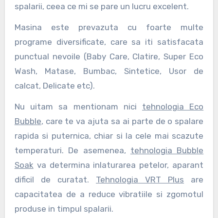
spalarii, ceea ce mi se pare un lucru excelent.
Masina este prevazuta cu foarte multe
programe diversificate, care sa iti satisfacata
punctual nevoile (Baby Care, Clatire, Super Eco
Wash, Matase, Bumbac, Sintetice, Usor de
calcat, Delicate etc).
Nu uitam sa mentionam nici
tehnologia Eco
Bubble
, care te va ajuta sa ai parte de o spalare
rapida si puternica, chiar si la cele mai scazute
temperaturi. De asemenea,
tehnologia Bubble
Soak
va determina inlaturarea petelor, aparant
dificil de curatat.
Tehnologia VRT Plus
are
capacitatea de a reduce vibratiile si zgomotul
produse in timpul spalarii.