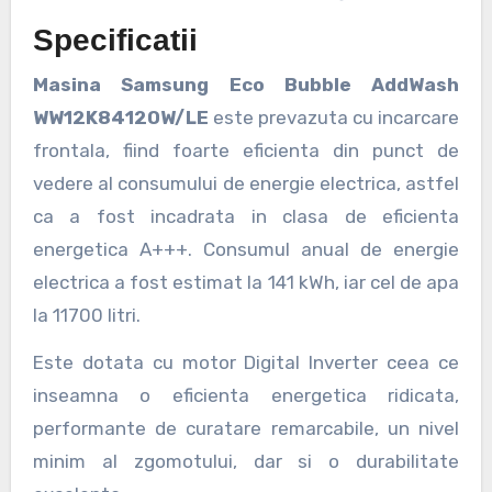
Specificatii
Masina Samsung Eco Bubble AddWash
WW12K8412OW/LE
este prevazuta cu incarcare
frontala, fiind foarte eficienta din punct de
vedere al consumului de energie electrica, astfel
ca a fost incadrata in clasa de eficienta
energetica A+++. Consumul anual de energie
electrica a fost estimat la 141 kWh, iar cel de apa
la 11700 litri.
Este dotata cu motor Digital Inverter ceea ce
inseamna o eficienta energetica ridicata,
performante de curatare remarcabile, un nivel
minim al zgomotului, dar si o durabilitate