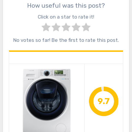
How useful was this post?
Click on a star to rate it!
No votes so far! Be the first to rate this post.
9.7