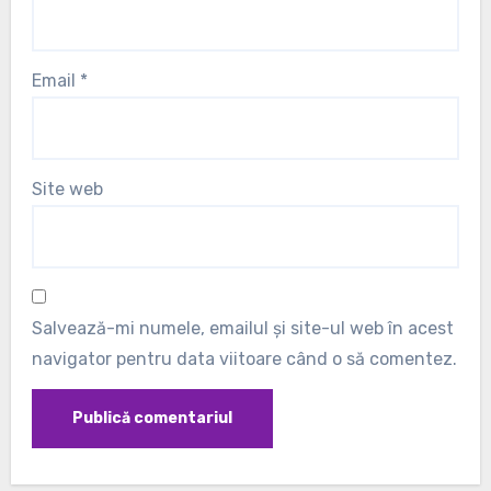
Email
*
Site web
Salvează-mi numele, emailul și site-ul web în acest
navigator pentru data viitoare când o să comentez.