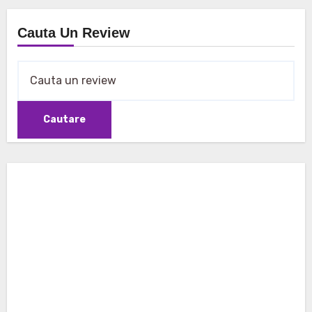
Cauta Un Review