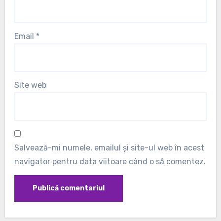
Email
*
Site web
Salvează-mi numele, emailul și site-ul web în acest
navigator pentru data viitoare când o să comentez.