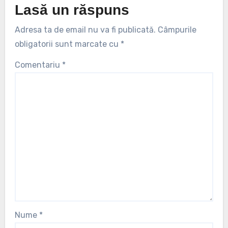
Lasă un răspuns
Adresa ta de email nu va fi publicată.
Câmpurile
obligatorii sunt marcate cu
*
Comentariu
*
Nume
*