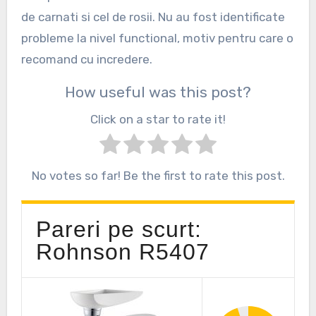
de carnati si cel de rosii. Nu au fost identificate
probleme la nivel functional, motiv pentru care o
recomand cu incredere.
How useful was this post?
Click on a star to rate it!
No votes so far! Be the first to rate this post.
Pareri pe scurt:
Rohnson R5407