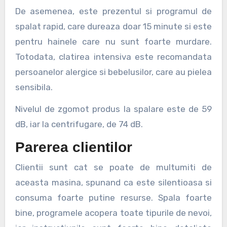
De asemenea, este prezentul si programul de
spalat rapid, care dureaza doar 15 minute si este
pentru hainele care nu sunt foarte murdare.
Totodata, clatirea intensiva este recomandata
persoanelor alergice si bebelusilor, care au pielea
sensibila.
Nivelul de zgomot produs la spalare este de 59
dB, iar la centrifugare, de 74 dB.
Parerea clientilor
Clientii sunt cat se poate de multumiti de
aceasta masina, spunand ca este silentioasa si
consuma foarte putine resurse. Spala foarte
bine, programele acopera toate tipurile de nevoi,