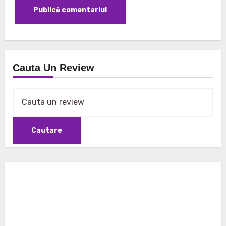
Cauta Un Review