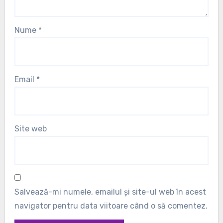
Nume
*
Email
*
Site web
Salvează-mi numele, emailul și site-ul web în acest
navigator pentru data viitoare când o să comentez.