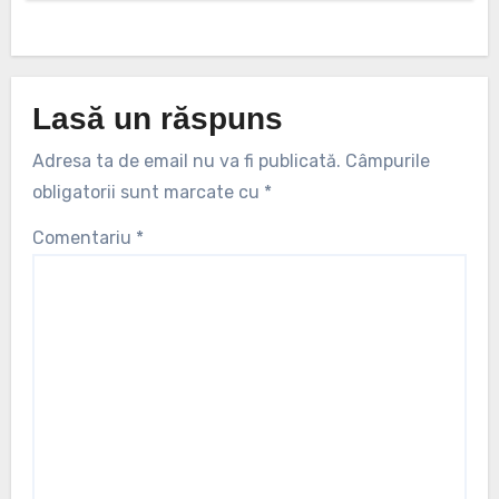
Lasă un răspuns
Adresa ta de email nu va fi publicată.
Câmpurile
obligatorii sunt marcate cu
*
Comentariu
*