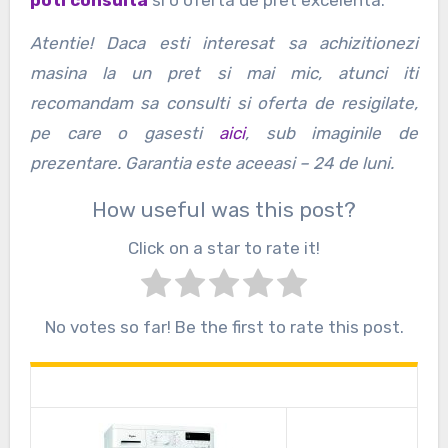
Atentie! Daca esti interesat sa achizitionezi
masina la un pret si mai mic, atunci iti
recomandam sa consulti si oferta de resigilate,
pe care o gasesti
aici
, sub imaginile de
prezentare. Garantia este aceeasi – 24 de luni.
How useful was this post?
Click on a star to rate it!
No votes so far! Be the first to rate this post.