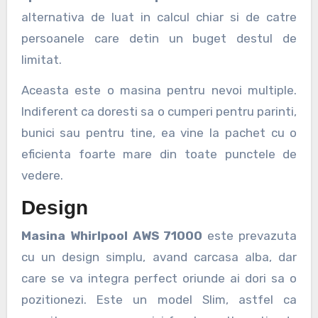
alternativa de luat in calcul chiar si de catre
persoanele care detin un buget destul de
limitat.
Aceasta este o masina pentru nevoi multiple.
Indiferent ca doresti sa o cumperi pentru parinti,
bunici sau pentru tine, ea vine la pachet cu o
eficienta foarte mare din toate punctele de
vedere.
Design
Masina Whirlpool AWS 71000
este prevazuta
cu un design simplu, avand carcasa alba, dar
care se va integra perfect oriunde ai dori sa o
pozitionezi. Este un model Slim, astfel ca