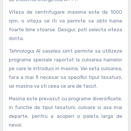
Viteza de centrifugare maxima este de 1000
rpm, o viteza ce iti va permite sa obtii haine
foarte bine stoarse. Desigur, poti selecta viteza
dorita.
Tehnologia Al saselea simt permite sa utilizeze
programe speciale raportat la culoarea hainelor
pe care le introduci in masina. Vei seta culoarea,
fara a mai fi necesar sa specifici tipul tesaturii,
iar masina va sti ceea ce are de facut.
Masina este prevazut cu programe diversificate,
in functie de tipul tesaturii, culoare si asa mai
departe, pentru a acoperi o paleta larga de
nevoi.