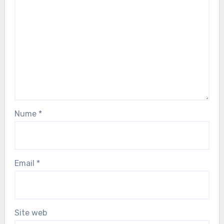
Nume
*
Email
*
Site web