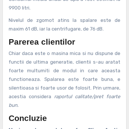
9900 litri.
Nivelul de zgomot atins la spalare este de
maxim 61 dB, iar la centrifugare, de 76 dB.
Parerea clientilor
Chiar daca este o masina mica si nu dispune de
functii de ultima generatie, clientii s-au aratat
foarte multumiti de modul in care aceasta
functioneaza. Spalarea este foarte buna, e
silentioasa si foarte usor de folosit. Prin urmare,
acestia considera
raportul calitate/pret foarte
bun.
Concluzie