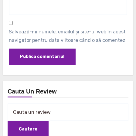
Salvează-mi numele, emailul și site-ul web în acest
navigator pentru data viitoare când o să comentez.
Cauta Un Review