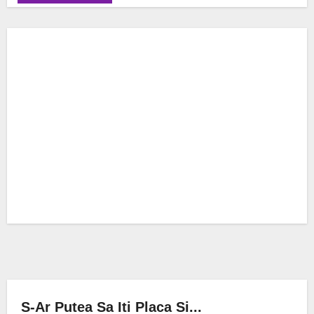
S-Ar Putea Sa Iti Placa Si...