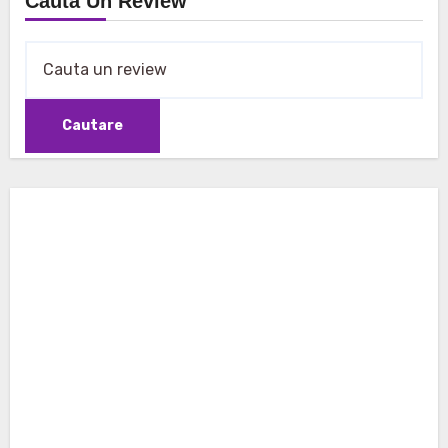
Cauta Un Review