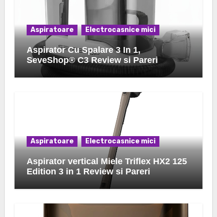
Aspiratoare
Electrocasnice mici
Aspirator Cu Spalare 3 In 1,
SeveShop® C3 Review si Pareri
Aspiratoare
Electrocasnice mici
Aspirator vertical Miele Triflex HX2 125
Edition 3 in 1 Review si Pareri