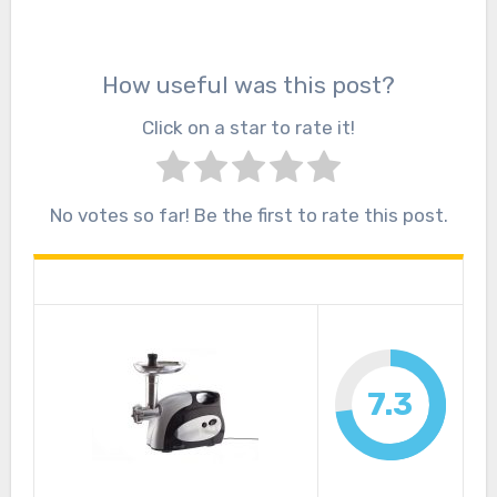
How useful was this post?
Click on a star to rate it!
No votes so far! Be the first to rate this post.
7.3