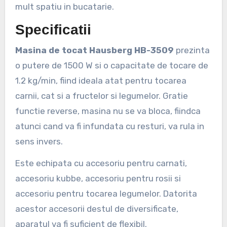
mult spatiu in bucatarie.
Specificatii
Masina de tocat Hausberg HB-3509
prezinta
o putere de 1500 W si o capacitate de tocare de
1.2 kg/min, fiind ideala atat pentru tocarea
carnii, cat si a fructelor si legumelor. Gratie
functie reverse, masina nu se va bloca, fiindca
atunci cand va fi infundata cu resturi, va rula in
sens invers.
Este echipata cu accesoriu pentru carnati,
accesoriu kubbe, accesoriu pentru rosii si
accesoriu pentru tocarea legumelor. Datorita
acestor accesorii destul de diversificate,
aparatul va fi suficient de flexibil.