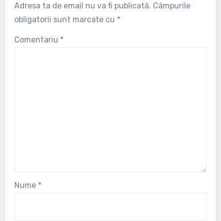
Adresa ta de email nu va fi publicată.
Câmpurile
obligatorii sunt marcate cu
*
Comentariu
*
Nume
*