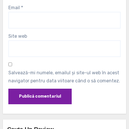
Email
*
Site web
Salvează-mi numele, emailul și site-ul web în acest
navigator pentru data viitoare când o să comentez.